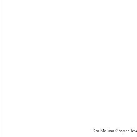
Dra Melissa Gaspar Tava