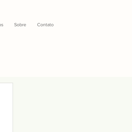
os
Sobre
Contato