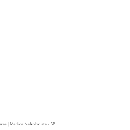
res | Médica Nefrologista - SP