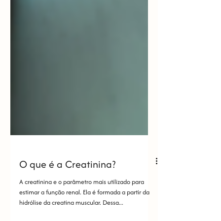
O que é a Creatinina?